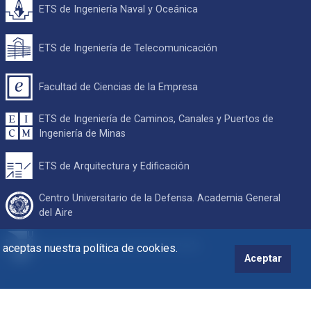
ETS de Ingeniería Naval y Oceánica
ETS de Ingeniería de Telecomunicación
Facultad de Ciencias de la Empresa
ETS de Ingeniería de Caminos, Canales y Puertos de
Ingeniería de Minas
ETS de Arquitectura y Edificación
Centro Universitario de la Defensa. Academia General
del Aire
Escuela Internacional de Doctorado
s aceptas nuestra política de cookies.
Aceptar