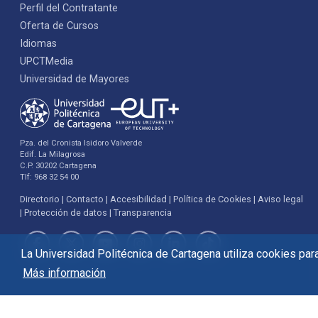
Perfil del Contratante
Oferta de Cursos
Idiomas
UPCTMedia
Universidad de Mayores
Pza. del Cronista Isidoro Valverde
Edif. La Milagrosa
C.P. 30202 Cartagena
Tlf: 968 32 54 00
Directorio
Contacto
Accesibilidad
Política de Cookies
Aviso legal
Protección de datos
Transparencia
La Universidad Politécnica de Cartagena utiliza cookies para 
Más información