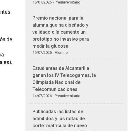
16/07/2026 - Preuniversitario
entes
Premio nacional para la
alumna que ha diseñado y
validado clínicamente un
prototipo no invasivo para
ión de
medir la glucosa
15/07/2026 - Alumno
ca-
a.es).
Estudiantes de Alcantarilla
ganan los IV Telecogames, la
Olimpiada Nacional de
Telecomunicaciones
14/07/2026 - Preuniversitario
Publicadas las listas de
admitidos y las notas de
corte: matrícula de nuevo