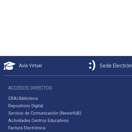
Aula Virtual
Sede Electrón
ACCESOS DIRECTOS
CRAI Biblioteca
Repositorio Digital
Servicio de Comunicación (NewsHUB)
Actividades Centros Educativos
Factura Electrónica