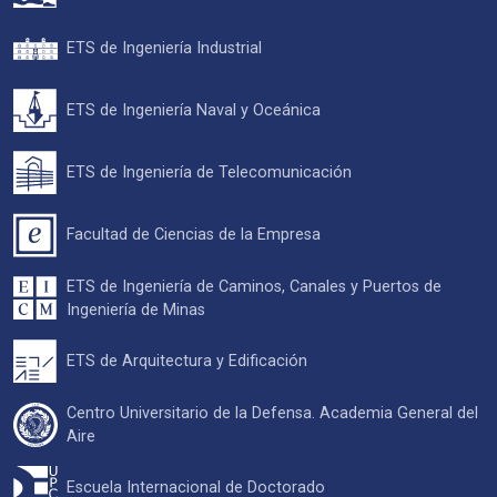
ETS de Ingeniería Industrial
ETS de Ingeniería Naval y Oceánica
ETS de Ingeniería de Telecomunicación
Facultad de Ciencias de la Empresa
ETS de Ingeniería de Caminos, Canales y Puertos de
Ingeniería de Minas
ETS de Arquitectura y Edificación
Centro Universitario de la Defensa. Academia General del
Aire
Escuela Internacional de Doctorado