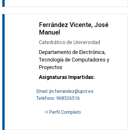
Ferrández Vicente, José
Manuel
Catedrático de Universidad
Departamento de Electrónica,
Tecnología de Computadores y
Proyectos
Asignaturas Impartidas:
Email: jm.ferrandez@upct.es
Teléfono: 968326516
Perfil Completo