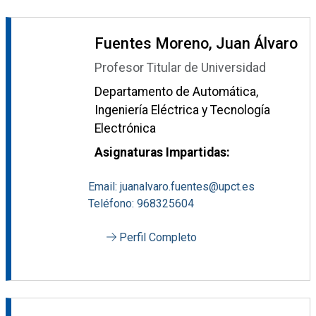
Fuentes Moreno, Juan Álvaro
Profesor Titular de Universidad
Departamento de Automática,
Ingeniería Eléctrica y Tecnología
Electrónica
Asignaturas Impartidas:
Email: juanalvaro.fuentes@upct.es
Teléfono: 968325604
Perfil Completo