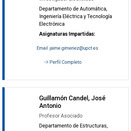
Departamento de Automática,
Ingeniería Eléctrica y Tecnología
Electrónica
Asignaturas Impartidas:
Email: jaime.gimenez@upct.es
Perfil Completo
Guillamón Candel, José
Antonio
Profesor Asociado
Departamento de Estructuras,