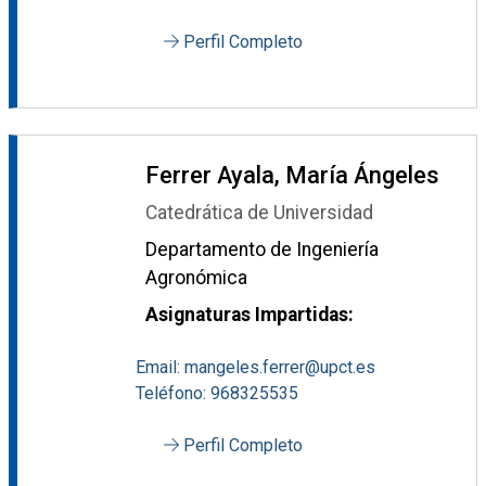
Perfil Completo
Ferrer Ayala, María Ángeles
Catedrática de Universidad
Departamento de Ingeniería
Agronómica
Asignaturas Impartidas:
Email: mangeles.ferrer@upct.es
Teléfono: 968325535
Perfil Completo