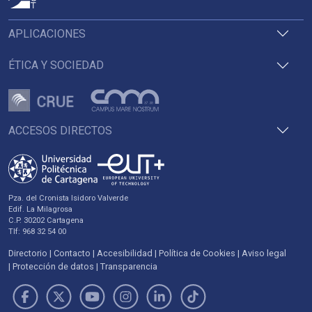
APLICACIONES
ÉTICA Y SOCIEDAD
ACCESOS DIRECTOS
Pza. del Cronista Isidoro Valverde
Edif. La Milagrosa
C.P. 30202 Cartagena
Tlf: 968 32 54 00
Directorio
Contacto
Accesibilidad
Política de Cookies
Aviso legal
Protección de datos
Transparencia