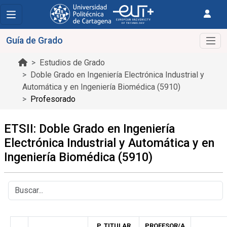
Guía de Grado
Estudios de Grado
Doble Grado en Ingeniería Electrónica Industrial y
Automática y en Ingeniería Biomédica (5910)
Profesorado
ETSII: Doble Grado en Ingeniería
Electrónica Industrial y Automática y en
Ingeniería Biomédica (5910)
P. TITULAR
PROFESOR/A