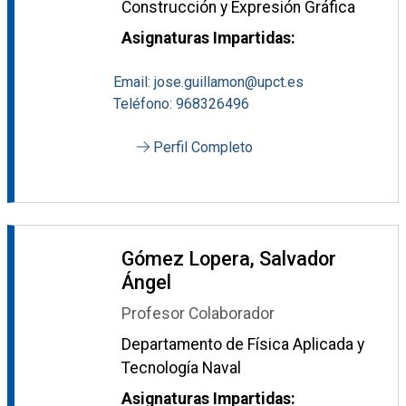
Construcción y Expresión Gráfica
Asignaturas Impartidas:
Email: jose.guillamon@upct.es
Teléfono: 968326496
Perfil Completo
Gómez Lopera, Salvador
Ángel
Profesor Colaborador
Departamento de Física Aplicada y
Tecnología Naval
Asignaturas Impartidas: