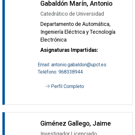
Gabaldón Marín, Antonio
Catedrático de Universidad
Departamento de Automática,
Ingeniería Eléctrica y Tecnología
Electrónica
Asignaturas Impartidas:
Email: antonio.gabaldon@upct.es
Teléfono: 968338944
Perfil Completo
Giménez Gallego, Jaime
Investigador Licenciado